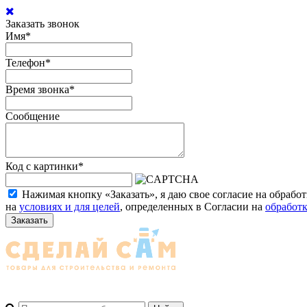
Заказать звонок
Имя
*
Телефон
*
Время звонка
*
Сообщение
Код с картинки
*
Нажимая кнопку «Заказать», я даю свое согласие на обраб
на
условиях и для целей
, определенных в Согласии на
обработ
Заказать