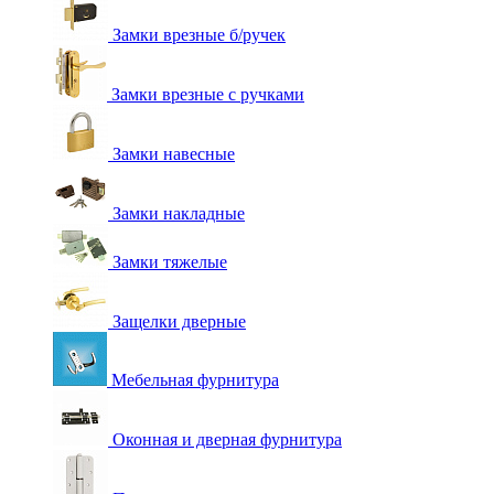
Замки врезные б/ручек
Замки врезные с ручками
Замки навесные
Замки накладные
Замки тяжелые
Защелки дверные
Мебельная фурнитура
Оконная и дверная фурнитура