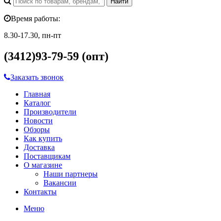
Время работы:
8.30-17.30, пн-пт
(3412)93-79-59 (опт)
Заказать звонок
Главная
Каталог
Производители
Новости
Обзоры
Как купить
Доставка
Поставщикам
О магазине
Наши партнеры
Вакансии
Контакты
Меню