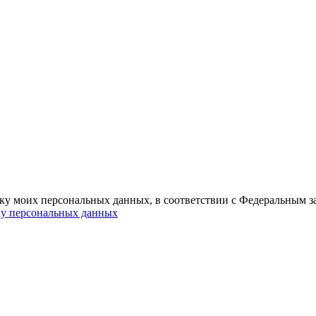
отку моих персональных данных, в соответствии с Федеральным 
ку персональных данных