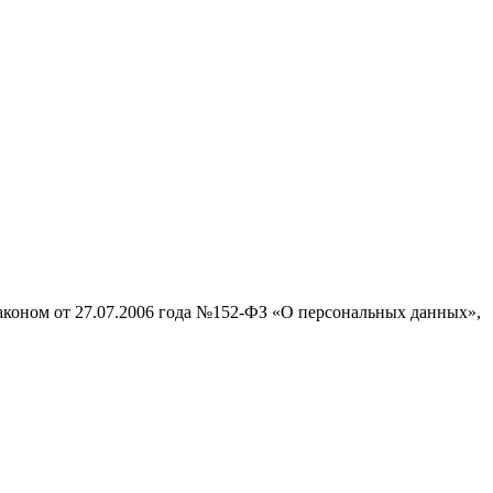
законом от 27.07.2006 года №152-ФЗ «О персональных данных»,