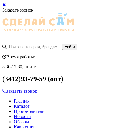
Заказать звонок
Время работы:
8.30-17.30, пн-пт
(3412)93-79-59 (опт)
Заказать звонок
Главная
Каталог
Производители
Новости
Обзоры
Как купить