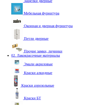
Защелки дверные
Мебельная фурнитура
Оконная и дверная фурнитура
Петли дверные
Прочие замки, личинки
02. Лакокрасочные материалы
Эмали акриловые
Краски алкидные
Краски аэрозольные
Краски БТ