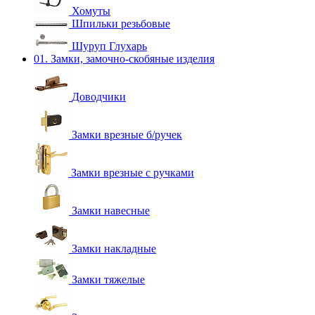
Хомуты
Шпильки резьбовые
Шуруп Глухарь
01. Замки, замочно-скобяные изделия
Доводчики
Замки врезные б/ручек
Замки врезные с ручками
Замки навесные
Замки накладные
Замки тяжелые