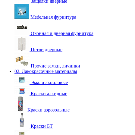
Защелки дверные
Мебельная фурнитура
Оконная и дверная фурнитура
Петли дверные
Прочие замки, личинки
02. Лакокрасочные материалы
Эмали акриловые
Краски алкидные
Краски аэрозольные
Краски БТ