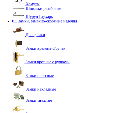
Хомуты
Шпильки резьбовые
Шуруп Глухарь
01. Замки, замочно-скобяные изделия
Доводчики
Замки врезные б/ручек
Замки врезные с ручками
Замки навесные
Замки накладные
Замки тяжелые