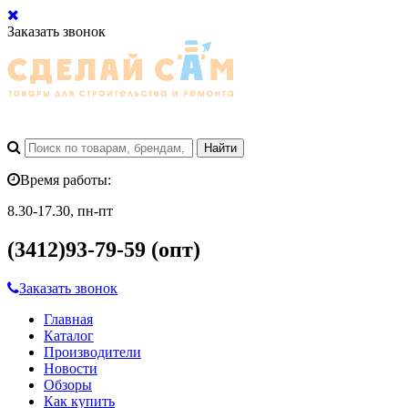
Заказать звонок
Время работы:
8.30-17.30, пн-пт
(3412)93-79-59 (опт)
Заказать звонок
Главная
Каталог
Производители
Новости
Обзоры
Как купить