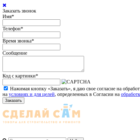
Заказать звонок
Имя
*
Телефон
*
Время звонка
*
Сообщение
Код с картинки
*
Нажимая кнопку «Заказать», я даю свое согласие на обраб
на
условиях и для целей
, определенных в Согласии на
обработ
Заказать