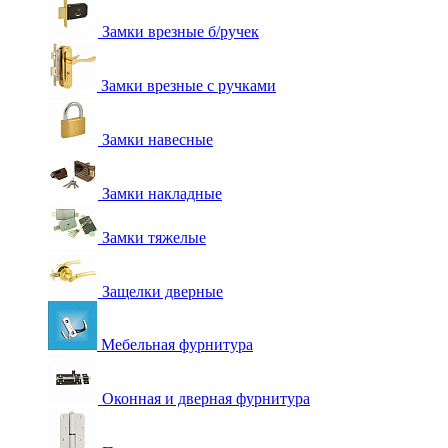
Замки врезные б/ручек
Замки врезные с ручками
Замки навесные
Замки накладные
Замки тяжелые
Защелки дверные
Мебельная фурнитура
Оконная и дверная фурнитура