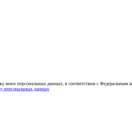
отку моих персональных данных, в соответствии с Федеральным 
ку персональных данных