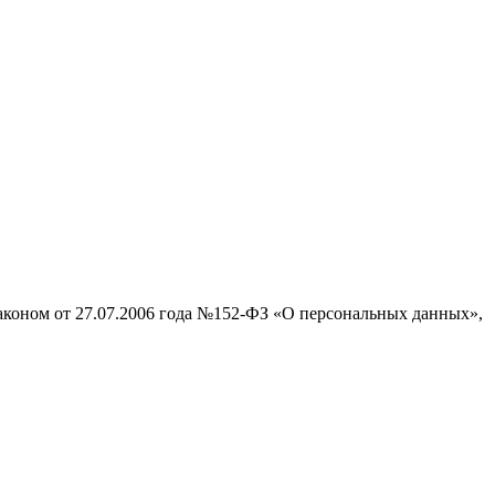
законом от 27.07.2006 года №152-ФЗ «О персональных данных»,