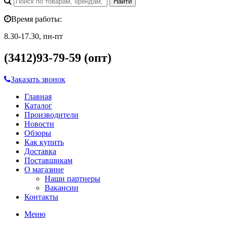
Время работы:
8.30-17.30, пн-пт
(3412)93-79-59 (опт)
Заказать звонок
Главная
Каталог
Производители
Новости
Обзоры
Как купить
Доставка
Поставщикам
О магазине
Наши партнеры
Вакансии
Контакты
Меню