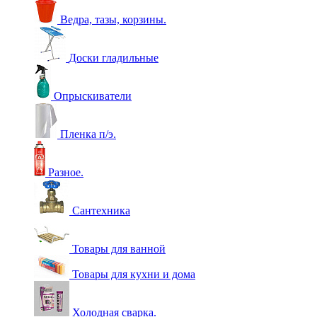
Ведра, тазы, корзины.
Доски гладильные
Опрыскиватели
Пленка п/э.
Разное.
Сантехника
Товары для ванной
Товары для кухни и дома
Холодная сварка.