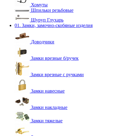
Хомуты
Шпильки резьбовые
Шуруп Глухарь
01. Замки, замочно-скобяные изделия
Доводчики
Замки врезные б/ручек
Замки врезные с ручками
Замки навесные
Замки накладные
Замки тяжелые