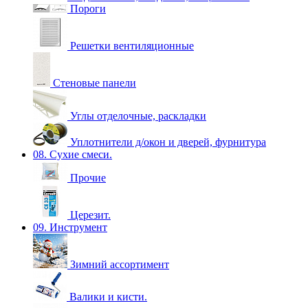
Пороги
Решетки вентиляционные
Стеновые панели
Углы отделочные, раскладки
Уплотнители д/окон и дверей, фурнитура
08. Сухие смеси.
Прочие
Церезит.
09. Инструмент
Зимний ассортимент
Валики и кисти.