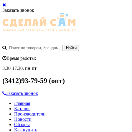
Заказать звонок
Время работы:
8.30-17.30, пн-пт
(3412)93-79-59 (опт)
Заказать звонок
Главная
Каталог
Производители
Новости
Обзоры
Как купить