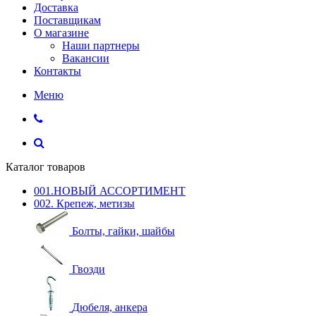
Доставка
Поставщикам
О магазине
Наши партнеры
Вакансии
Контакты
Меню
Каталог товаров
001.НОВЫЙ АССОРТИМЕНТ
002. Крепеж, метизы
Болты, гайки, шайбы
Гвозди
Дюбеля, анкера