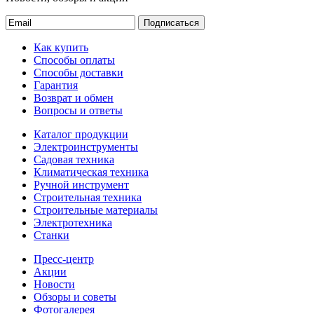
Подписаться
Как купить
Способы оплаты
Способы доставки
Гарантия
Возврат и обмен
Вопросы и ответы
Каталог продукции
Электроинструменты
Садовая техника
Климатическая техника
Ручной инструмент
Строительная техника
Строительные материалы
Электротехника
Станки
Пресс-центр
Акции
Новости
Обзоры и советы
Фотогалерея