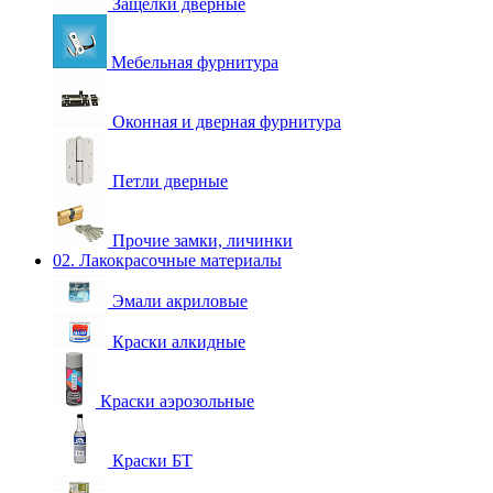
Защелки дверные
Мебельная фурнитура
Оконная и дверная фурнитура
Петли дверные
Прочие замки, личинки
02. Лакокрасочные материалы
Эмали акриловые
Краски алкидные
Краски аэрозольные
Краски БТ