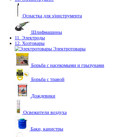
Оснастка для э/инструмента
Шлифмашины
11. Электроды
12. Хозтовары
Электротовары
Борьба с насекомыми и грызунами
Борьба с травой
Дождевики
Освежители воздуха
Баки, канистры