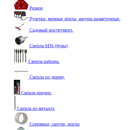
Разное
Рулетки, мерные ленты, шнуры разметочные.
Садовый инструмент.
Сверла SDS (буры)
Сверла наборы.
Сверла по дереву.
Сверла прочие.
Сверла по металлу.
Серпянки, скотчи, ленты