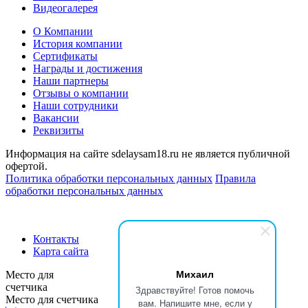
Видеогалерея
О Компании
История компании
Сертификаты
Награды и достижения
Наши партнеры
Отзывы о компании
Наши сотрудники
Вакансии
Реквизиты
Информация на сайте sdelaysam18.ru не является публичной
офертой.
Политика обработки персональных данных
Правила
обработки персональных данных
Контакты
Карта сайта
Михаил
Место для
счетчика
Здравствуйте! Готов помочь
Место для счетчика
вам. Напишите мне, если у