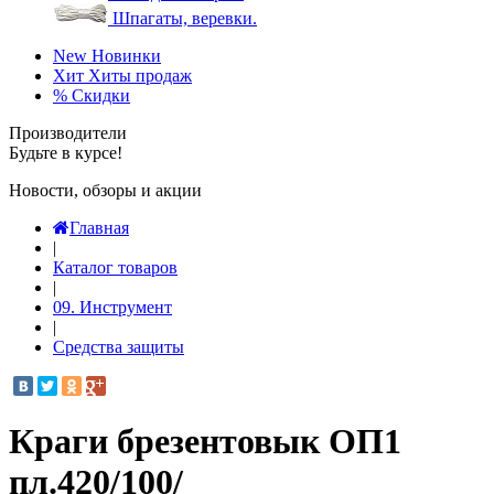
Шпагаты, веревки.
New
Новинки
Хит
Хиты продаж
%
Скидки
Производители
Будьте в курсе!
Новости, обзоры и акции
Главная
|
Каталог товаров
|
09. Инструмент
|
Средства защиты
Краги брезентовык ОП1
пл.420/100/