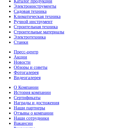
Каталог продукции
Электроинструменты
Садовая техника
Климатическая техника
Ручной инструмент
Строительная техника
Строительные материалы
Электротехника
Станки
Пресс-центр
Акции
Новости
Обзоры и советы
Фотогалерея
Видеогалерея
О Компании
История компании
Сертификаты
Награды и достижения
Наши партнеры
Отзывы о компании
Наши сотрудники
Вакансии