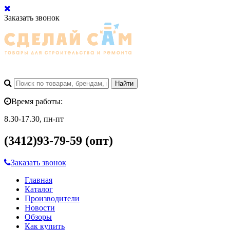
Заказать звонок
Время работы:
8.30-17.30, пн-пт
(3412)93-79-59 (опт)
Заказать звонок
Главная
Каталог
Производители
Новости
Обзоры
Как купить