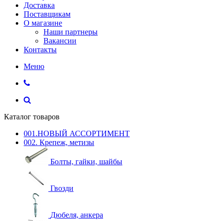
Доставка
Поставщикам
О магазине
Наши партнеры
Вакансии
Контакты
Меню
Каталог товаров
001.НОВЫЙ АССОРТИМЕНТ
002. Крепеж, метизы
Болты, гайки, шайбы
Гвозди
Дюбеля, анкера