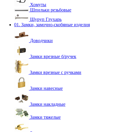
Хомуты
Шпильки резьбовые
Шуруп Глухарь
01. Замки, замочно-скобяные изделия
Доводчики
Замки врезные б/ручек
Замки врезные с ручками
Замки навесные
Замки накладные
Замки тяжелые