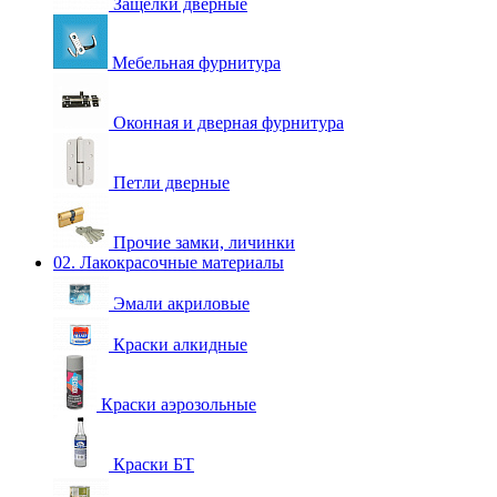
Защелки дверные
Мебельная фурнитура
Оконная и дверная фурнитура
Петли дверные
Прочие замки, личинки
02. Лакокрасочные материалы
Эмали акриловые
Краски алкидные
Краски аэрозольные
Краски БТ