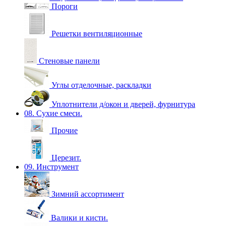
Пороги
Решетки вентиляционные
Стеновые панели
Углы отделочные, раскладки
Уплотнители д/окон и дверей, фурнитура
08. Сухие смеси.
Прочие
Церезит.
09. Инструмент
Зимний ассортимент
Валики и кисти.