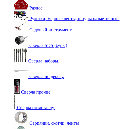
Разное
Рулетки, мерные ленты, шнуры разметочные.
Садовый инструмент.
Сверла SDS (буры)
Сверла наборы.
Сверла по дереву.
Сверла прочие.
Сверла по металлу.
Серпянки, скотчи, ленты