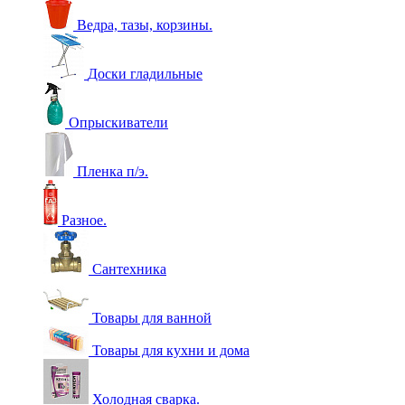
Ведра, тазы, корзины.
Доски гладильные
Опрыскиватели
Пленка п/э.
Разное.
Сантехника
Товары для ванной
Товары для кухни и дома
Холодная сварка.