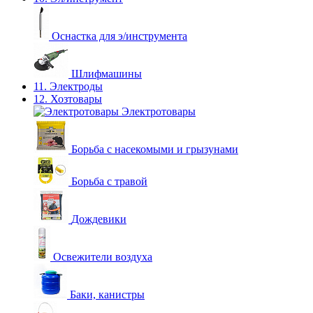
Оснастка для э/инструмента
Шлифмашины
11. Электроды
12. Хозтовары
Электротовары
Борьба с насекомыми и грызунами
Борьба с травой
Дождевики
Освежители воздуха
Баки, канистры