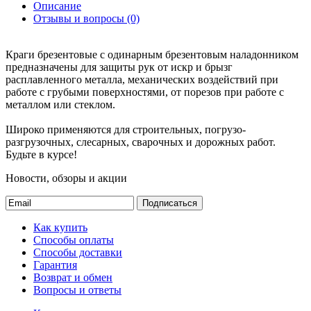
Описание
Отзывы и вопросы
(0)
Краги брезентовые с одинарным брезентовым наладонником
предназначены для защиты рук от искр и брызг
расплавленного металла, механических воздействий при
работе с грубыми поверхностями, от порезов при работе с
металлом или стеклом.
Широко применяются для строительных, погрузо-
разгрузочных, слесарных, сварочных и дорожных работ.
Будьте в курсе!
Новости, обзоры и акции
Подписаться
Как купить
Способы оплаты
Способы доставки
Гарантия
Возврат и обмен
Вопросы и ответы