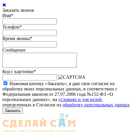
Заказать звонок
Имя
*
Телефон
*
Время звонка
*
Сообщение
Код с картинки
*
Нажимая кнопку «Заказать», я даю свое согласие на
обработку моих персональных данных, в соответствии с
Федеральным законом от 27.07.2006 года №152-ФЗ «О
персональных данных», на
условиях и для целей
,
определенных в Согласии на
обработку персональных данных
Заказать