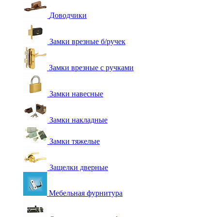
Доводчики
Замки врезные б/ручек
Замки врезные с ручками
Замки навесные
Замки накладные
Замки тяжелые
Защелки дверные
Мебельная фурнитура