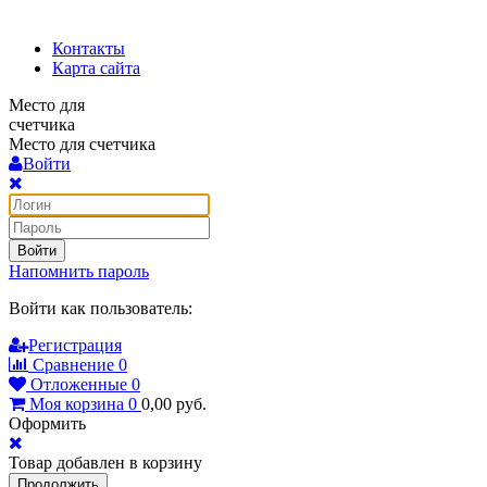
Контакты
Карта сайта
Место для
счетчика
Место для счетчика
Войти
Войти
Напомнить пароль
Войти как пользователь:
Регистрация
Сравнение
0
Отложенные
0
Моя корзина
0
0,00
руб.
Оформить
Товар добавлен в корзину
Продолжить