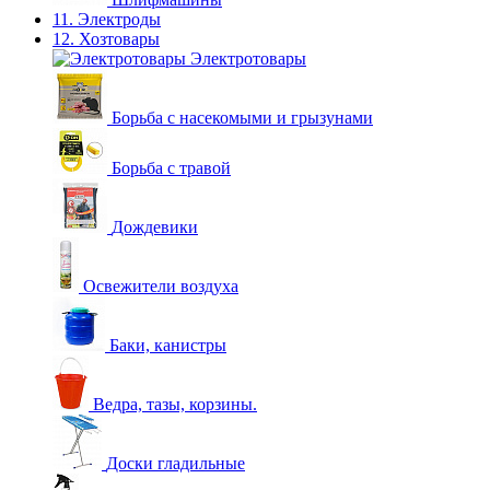
11. Электроды
12. Хозтовары
Электротовары
Борьба с насекомыми и грызунами
Борьба с травой
Дождевики
Освежители воздуха
Баки, канистры
Ведра, тазы, корзины.
Доски гладильные