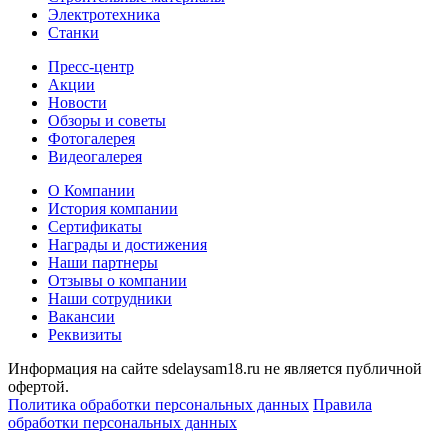
Электротехника
Станки
Пресс-центр
Акции
Новости
Обзоры и советы
Фотогалерея
Видеогалерея
О Компании
История компании
Сертификаты
Награды и достижения
Наши партнеры
Отзывы о компании
Наши сотрудники
Вакансии
Реквизиты
Информация на сайте sdelaysam18.ru не является публичной
офертой.
Политика обработки персональных данных
Правила
обработки персональных данных