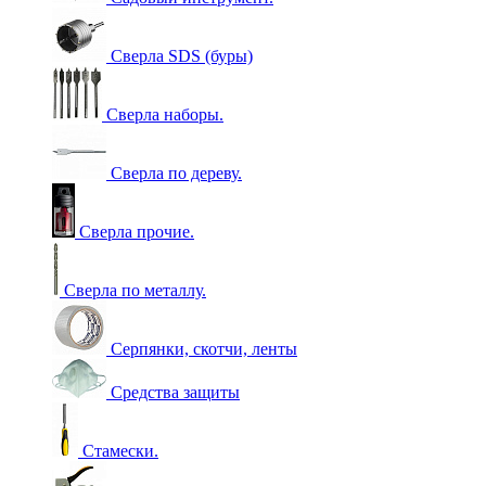
Сверла SDS (буры)
Сверла наборы.
Сверла по дереву.
Сверла прочие.
Сверла по металлу.
Серпянки, скотчи, ленты
Средства защиты
Стамески.