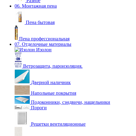
Разное
06. Монтажная пена
Пена бытовая
Пена профессиональная
07. Отделочные материалы
Изолон
Ветрозащита, пароизоляция.
Дверной наличник
Напольные покрытия
Подоконники, сэндвичи, нащельники
Пороги
Решетки вентиляционные