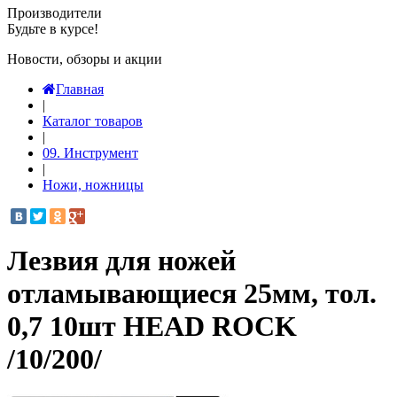
Производители
Будьте в курсе!
Новости, обзоры и акции
Главная
|
Каталог товаров
|
09. Инструмент
|
Ножи, ножницы
Лезвия для ножей
отламывающиеся 25мм, тол.
0,7 10шт HEAD ROCK
/10/200/