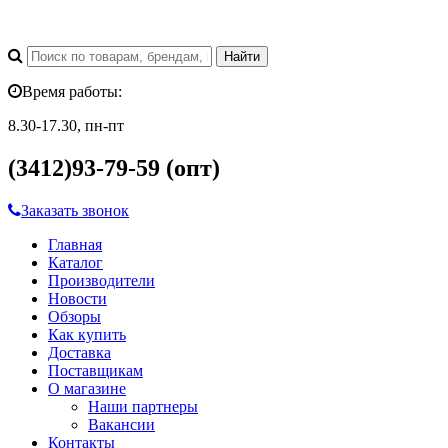
Время работы:
8.30-17.30, пн-пт
(3412)93-79-59 (опт)
Заказать звонок
Главная
Каталог
Производители
Новости
Обзоры
Как купить
Доставка
Поставщикам
О магазине
Наши партнеры
Вакансии
Контакты