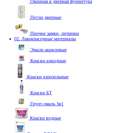
Оконная и дверная фурнитура
Петли дверные
Прочие замки, личинки
02. Лакокрасочные материалы
Эмали акриловые
Краски алкидные
Краски аэрозольные
Краски БТ
Грунт-эмаль 3в1
Краски водные