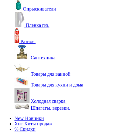
Опрыскиватели
Пленка п/э.
Разное.
Сантехника
Товары для ванной
Товары для кухни и дома
Холодная сварка.
Шпагаты, веревки.
New
Новинки
Хит
Хиты продаж
%
Скидки