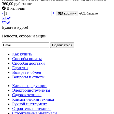
360,00
руб.
за шт
В наличии
-
+
В корзину
Добавлено
Будьте в курсе!
Новости, обзоры и акции
Подписаться
Как купить
Способы оплаты
Способы доставки
Гарантия
Возврат и обмен
Вопросы и ответы
Каталог продукции
Электроинструменты
Садовая техника
Климатическая техника
Ручной инструмент
Строительная техника
Строительные материалы