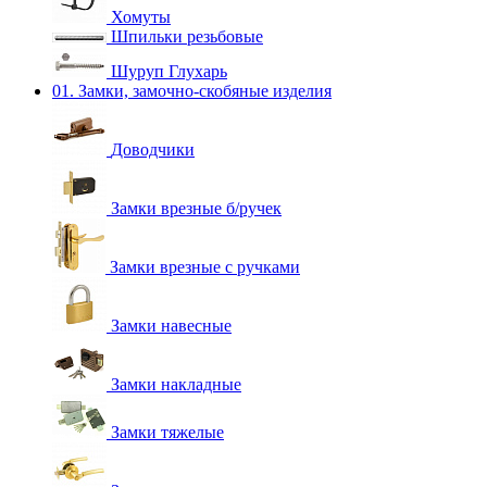
Хомуты
Шпильки резьбовые
Шуруп Глухарь
01. Замки, замочно-скобяные изделия
Доводчики
Замки врезные б/ручек
Замки врезные с ручками
Замки навесные
Замки накладные
Замки тяжелые