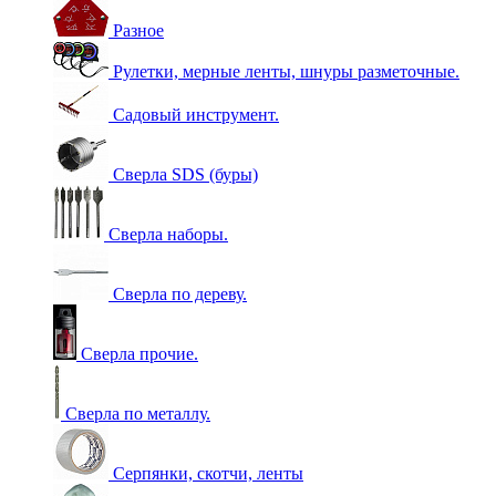
Разное
Рулетки, мерные ленты, шнуры разметочные.
Садовый инструмент.
Сверла SDS (буры)
Сверла наборы.
Сверла по дереву.
Сверла прочие.
Сверла по металлу.
Серпянки, скотчи, ленты