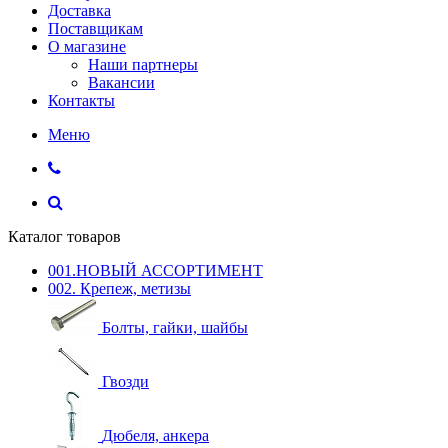
Доставка
Поставщикам
О магазине
Наши партнеры
Вакансии
Контакты
Меню
Каталог товаров
001.НОВЫЙ АССОРТИМЕНТ
002. Крепеж, метизы
Болты, гайки, шайбы
Гвозди
Дюбеля, анкера