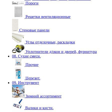
Пороги
Решетки вентиляционные
Стеновые панели
Углы отделочные, раскладки
Уплотнители д/окон и дверей, фурнитура
08. Сухие смеси.
Прочие
Церезит.
09. Инструмент
Зимний ассортимент
Валики и кисти.