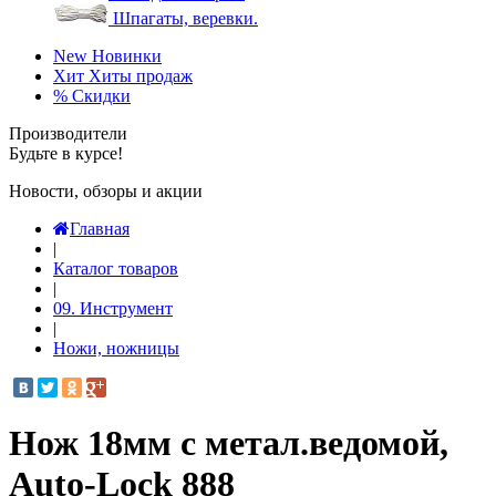
Шпагаты, веревки.
New
Новинки
Хит
Хиты продаж
%
Скидки
Производители
Будьте в курсе!
Новости, обзоры и акции
Главная
|
Каталог товаров
|
09. Инструмент
|
Ножи, ножницы
Нож 18мм с метал.ведомой,
Auto-Lock 888