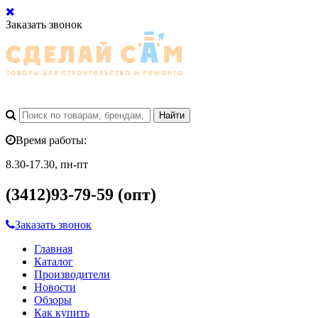
Заказать звонок
Время работы:
8.30-17.30, пн-пт
(3412)93-79-59 (опт)
Заказать звонок
Главная
Каталог
Производители
Новости
Обзоры
Как купить