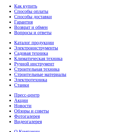
Как купить
Способы оплаты
Способы доставки
Гарантия
Возврат и обмен
Вопросы и ответы
Каталог продукции
Электроинструменты
Садовая техника
Климатическая техника
Ручной инструмент
Строительная техника
Строительные материалы
Электротехника
Станки
Пресс-центр
Акции
Новости
Обзоры и советы
Фотогалерея
Видеогалерея
О Компании