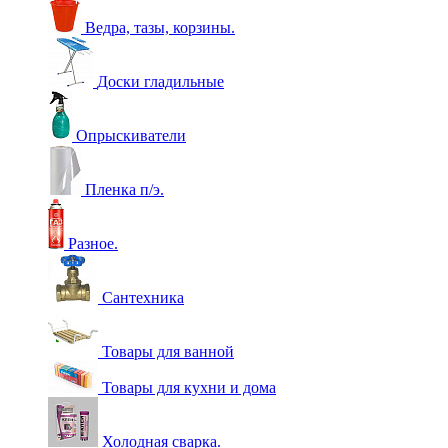
Ведра, тазы, корзины.
Доски гладильные
Опрыскиватели
Пленка п/э.
Разное.
Сантехника
Товары для ванной
Товары для кухни и дома
Холодная сварка.