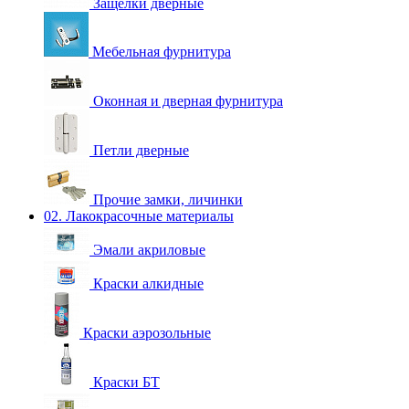
Защелки дверные
Мебельная фурнитура
Оконная и дверная фурнитура
Петли дверные
Прочие замки, личинки
02. Лакокрасочные материалы
Эмали акриловые
Краски алкидные
Краски аэрозольные
Краски БТ