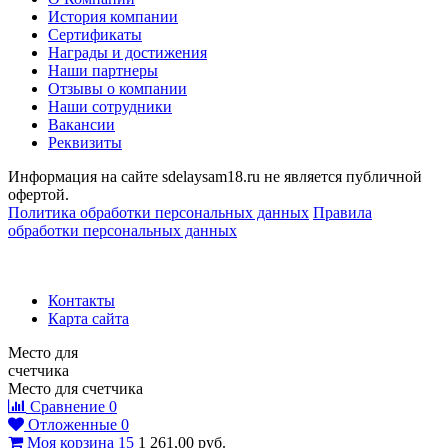
История компании
Сертификаты
Награды и достижения
Наши партнеры
Отзывы о компании
Наши сотрудники
Вакансии
Реквизиты
Информация на сайте sdelaysam18.ru не является публичной
офертой.
Политика обработки персональных данных
Правила
обработки персональных данных
Контакты
Карта сайта
Место для
счетчика
Место для счетчика
Сравнение
0
Отложенные
0
Моя корзина
15
1 261,00
руб.