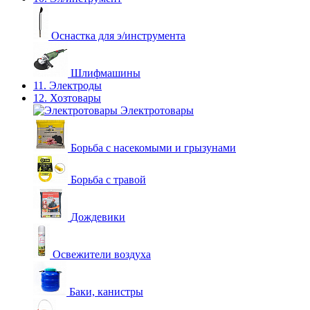
Оснастка для э/инструмента
Шлифмашины
11. Электроды
12. Хозтовары
Электротовары
Борьба с насекомыми и грызунами
Борьба с травой
Дождевики
Освежители воздуха
Баки, канистры