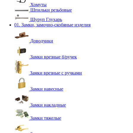
Хомуты
Шпильки резьбовые
Шуруп Глухарь
01. Замки, замочно-скобяные изделия
Доводчики
Замки врезные б/ручек
Замки врезные с ручками
Замки навесные
Замки накладные
Замки тяжелые