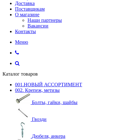
Доставка
Поставщикам
О магазине
Наши партнеры
Вакансии
Контакты
Меню
Каталог товаров
001.НОВЫЙ АССОРТИМЕНТ
002. Крепеж, метизы
Болты, гайки, шайбы
Гвозди
Дюбеля, анкера