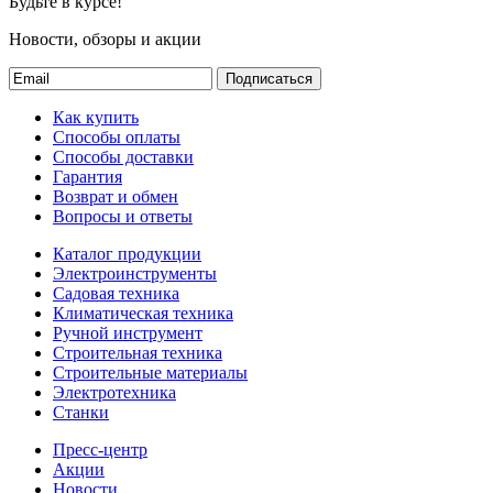
Будьте в курсе!
Новости, обзоры и акции
Подписаться
Как купить
Способы оплаты
Способы доставки
Гарантия
Возврат и обмен
Вопросы и ответы
Каталог продукции
Электроинструменты
Садовая техника
Климатическая техника
Ручной инструмент
Строительная техника
Строительные материалы
Электротехника
Станки
Пресс-центр
Акции
Новости