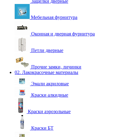
Защелки дверные
Мебельная фурнитура
Оконная и дверная фурнитура
Петли дверные
Прочие замки, личинки
02. Лакокрасочные материалы
Эмали акриловые
Краски алкидные
Краски аэрозольные
Краски БТ