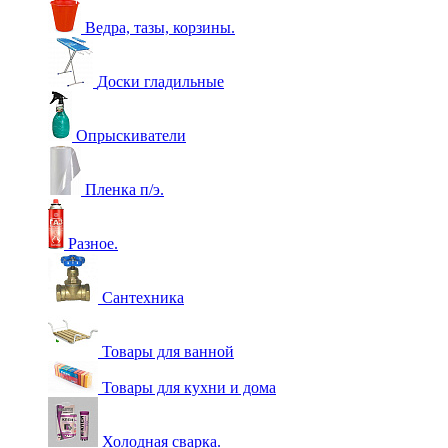
Ведра, тазы, корзины.
Доски гладильные
Опрыскиватели
Пленка п/э.
Разное.
Сантехника
Товары для ванной
Товары для кухни и дома
Холодная сварка.