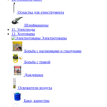
Оснастка для э/инструмента
Шлифмашины
11. Электроды
12. Хозтовары
Электротовары
Борьба с насекомыми и грызунами
Борьба с травой
Дождевики
Освежители воздуха
Баки, канистры