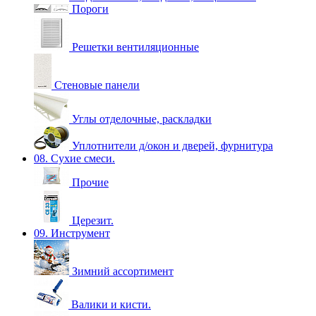
Пороги
Решетки вентиляционные
Стеновые панели
Углы отделочные, раскладки
Уплотнители д/окон и дверей, фурнитура
08. Сухие смеси.
Прочие
Церезит.
09. Инструмент
Зимний ассортимент
Валики и кисти.