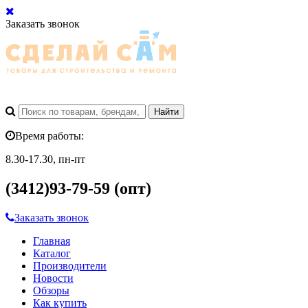
Заказать звонок
Время работы:
8.30-17.30, пн-пт
(3412)93-79-59 (опт)
Заказать звонок
Главная
Каталог
Производители
Новости
Обзоры
Как купить