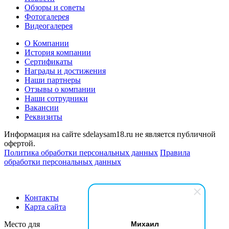
Обзоры и советы
Фотогалерея
Видеогалерея
О Компании
История компании
Сертификаты
Награды и достижения
Наши партнеры
Отзывы о компании
Наши сотрудники
Вакансии
Реквизиты
Информация на сайте sdelaysam18.ru не является публичной
офертой.
Политика обработки персональных данных
Правила
обработки персональных данных
Контакты
Карта сайта
Михаил
Место для