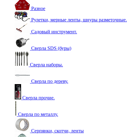
Разное
Рулетки, мерные ленты, шнуры разметочные.
Садовый инструмент.
Сверла SDS (буры)
Сверла наборы.
Сверла по дереву.
Сверла прочие.
Сверла по металлу.
Серпянки, скотчи, ленты