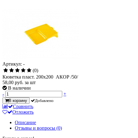
Артикул: -
(0)
Кюветка пласт. 200х200 АКОР /50/
58,00
руб. за шт
В наличии
-
+
В корзину
Добавлено
Сравнить
Отложить
Описание
Отзывы и вопросы
(0)