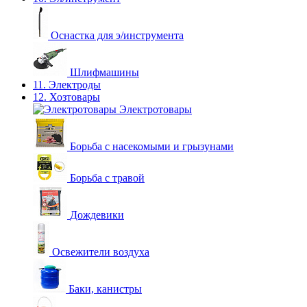
Оснастка для э/инструмента
Шлифмашины
11. Электроды
12. Хозтовары
Электротовары
Борьба с насекомыми и грызунами
Борьба с травой
Дождевики
Освежители воздуха
Баки, канистры