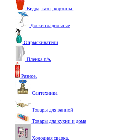
Ведра, тазы, корзины.
Доски гладильные
Опрыскиватели
Пленка п/э.
Разное.
Сантехника
Товары для ванной
Товары для кухни и дома
Холодная сварка.