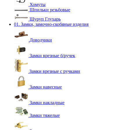
Хомуты
Шпильки резьбовые
Шуруп Глухарь
01. Замки, замочно-скобяные изделия
Доводчики
Замки врезные б/ручек
Замки врезные с ручками
Замки навесные
Замки накладные
Замки тяжелые