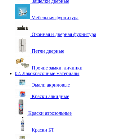
Защелки дверные
Мебельная фурнитура
Оконная и дверная фурнитура
Петли дверные
Прочие замки, личинки
02. Лакокрасочные материалы
Эмали акриловые
Краски алкидные
Краски аэрозольные
Краски БТ