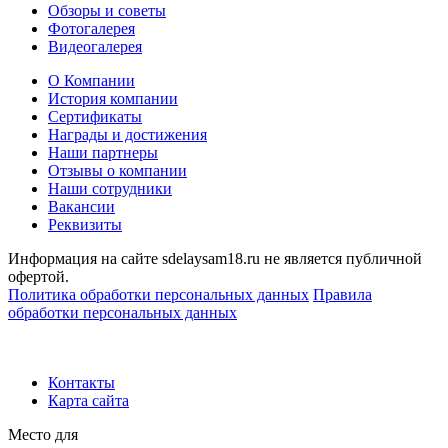
Обзоры и советы
Фотогалерея
Видеогалерея
О Компании
История компании
Сертификаты
Награды и достижения
Наши партнеры
Отзывы о компании
Наши сотрудники
Вакансии
Реквизиты
Информация на сайте sdelaysam18.ru не является публичной
офертой.
Политика обработки персональных данных
Правила
обработки персональных данных
Контакты
Карта сайта
Место для