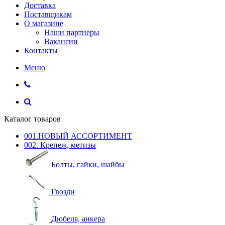
Доставка
Поставщикам
О магазине
Наши партнеры
Вакансии
Контакты
Меню
Каталог товаров
001.НОВЫЙ АССОРТИМЕНТ
002. Крепеж, метизы
Болты, гайки, шайбы
Гвозди
Дюбеля, анкера