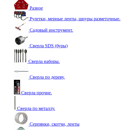
Разное
Рулетки, мерные ленты, шнуры разметочные.
Садовый инструмент.
Сверла SDS (буры)
Сверла наборы.
Сверла по дереву.
Сверла прочие.
Сверла по металлу.
Серпянки, скотчи, ленты