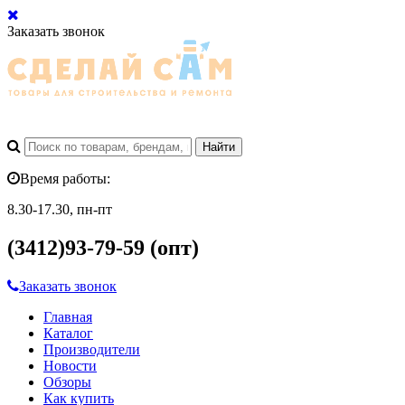
Заказать звонок
Время работы:
8.30-17.30, пн-пт
(3412)93-79-59 (опт)
Заказать звонок
Главная
Каталог
Производители
Новости
Обзоры
Как купить