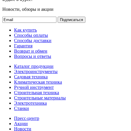
Новости, обзоры и акции
Подписаться
Как купить
Способы оплаты
Способы доставки
Гарантия
Возврат и обмен
Вопросы и ответы
Каталог продукции
Электроинструменты
Садовая техника
Климатическая техника
Ручной инструмент
Строительная техника
Строительные материалы
Электротехника
Станки
Пресс-центр
Акции
Новости