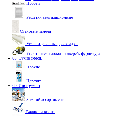
Пороги
Решетки вентиляционные
Стеновые панели
Углы отделочные, раскладки
Уплотнители д/окон и дверей, фурнитура
08. Сухие смеси.
Прочие
Церезит.
09. Инструмент
Зимний ассортимент
Валики и кисти.