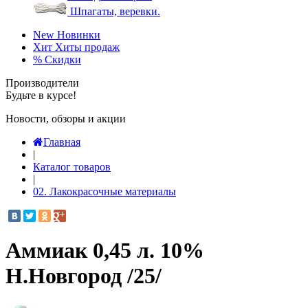
Шпагаты, веревки.
New
Новинки
Хит
Хиты продаж
%
Скидки
Производители
Будьте в курсе!
Новости, обзоры и акции
Главная
|
Каталог товаров
|
02. Лакокрасочные материалы
Аммиак 0,45 л. 10%
Н.Новгород /25/