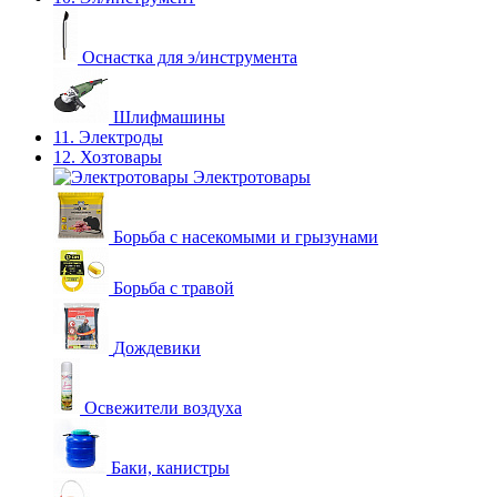
Оснастка для э/инструмента
Шлифмашины
11. Электроды
12. Хозтовары
Электротовары
Борьба с насекомыми и грызунами
Борьба с травой
Дождевики
Освежители воздуха
Баки, канистры