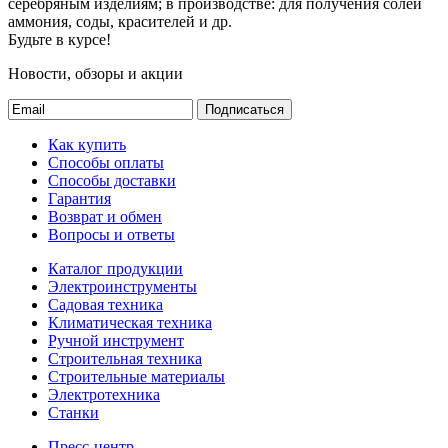
серебряным изделиям; в производстве: для получения солей
аммония, соды, красителей и др.
Будьте в курсе!
Новости, обзоры и акции
Подписаться
Как купить
Способы оплаты
Способы доставки
Гарантия
Возврат и обмен
Вопросы и ответы
Каталог продукции
Электроинструменты
Садовая техника
Климатическая техника
Ручной инструмент
Строительная техника
Строительные материалы
Электротехника
Станки
Пресс-центр