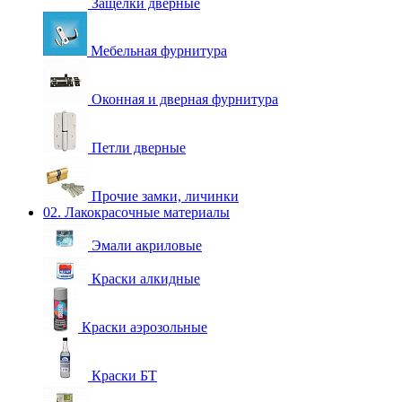
Защелки дверные
Мебельная фурнитура
Оконная и дверная фурнитура
Петли дверные
Прочие замки, личинки
02. Лакокрасочные материалы
Эмали акриловые
Краски алкидные
Краски аэрозольные
Краски БТ