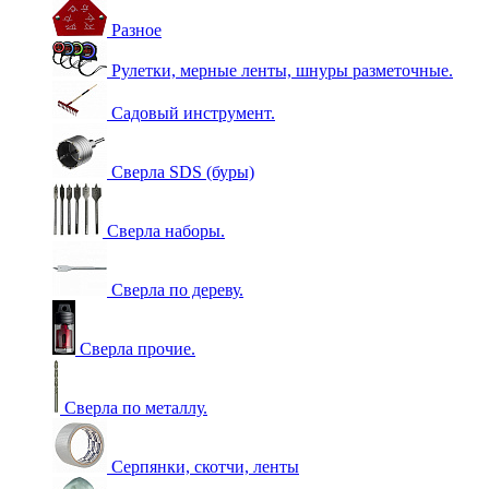
Разное
Рулетки, мерные ленты, шнуры разметочные.
Садовый инструмент.
Сверла SDS (буры)
Сверла наборы.
Сверла по дереву.
Сверла прочие.
Сверла по металлу.
Серпянки, скотчи, ленты