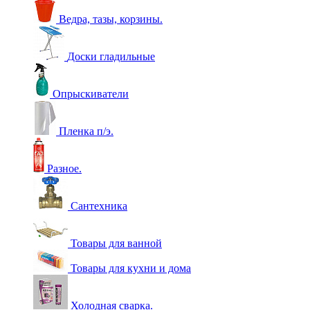
Ведра, тазы, корзины.
Доски гладильные
Опрыскиватели
Пленка п/э.
Разное.
Сантехника
Товары для ванной
Товары для кухни и дома
Холодная сварка.