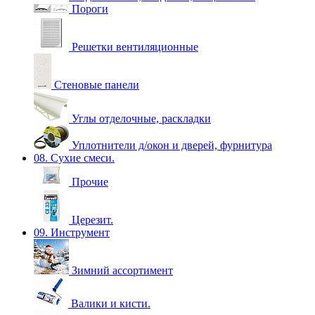
Пороги
Решетки вентиляционные
Стеновые панели
Углы отделочные, раскладки
Уплотнители д/окон и дверей, фурнитура
08. Сухие смеси.
Прочие
Церезит.
09. Инструмент
Зимний ассортимент
Валики и кисти.