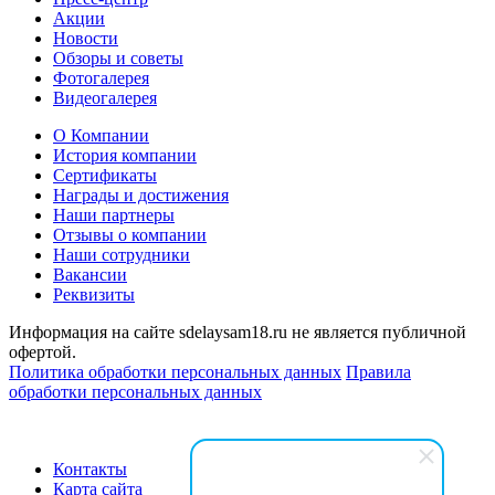
Акции
Новости
Обзоры и советы
Фотогалерея
Видеогалерея
О Компании
История компании
Сертификаты
Награды и достижения
Наши партнеры
Отзывы о компании
Наши сотрудники
Вакансии
Реквизиты
Информация на сайте sdelaysam18.ru не является публичной
офертой.
Политика обработки персональных данных
Правила
обработки персональных данных
Контакты
Карта сайта