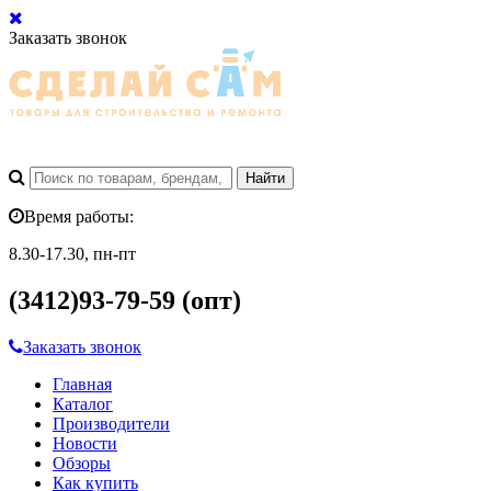
Заказать звонок
Время работы:
8.30-17.30, пн-пт
(3412)93-79-59 (опт)
Заказать звонок
Главная
Каталог
Производители
Новости
Обзоры
Как купить