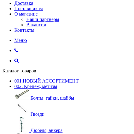
Доставка
Поставщикам
О магазине
Наши партнеры
Вакансии
Контакты
Меню
Каталог товаров
001.НОВЫЙ АССОРТИМЕНТ
002. Крепеж, метизы
Болты, гайки, шайбы
Гвозди
Дюбеля, анкера