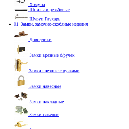
Хомуты
Шпильки резьбовые
Шуруп Глухарь
01. Замки, замочно-скобяные изделия
Доводчики
Замки врезные б/ручек
Замки врезные с ручками
Замки навесные
Замки накладные
Замки тяжелые