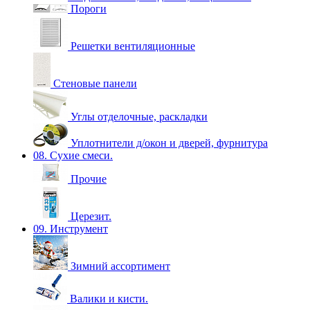
Пороги
Решетки вентиляционные
Стеновые панели
Углы отделочные, раскладки
Уплотнители д/окон и дверей, фурнитура
08. Сухие смеси.
Прочие
Церезит.
09. Инструмент
Зимний ассортимент
Валики и кисти.