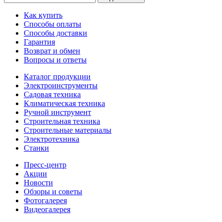
Как купить
Способы оплаты
Способы доставки
Гарантия
Возврат и обмен
Вопросы и ответы
Каталог продукции
Электроинструменты
Садовая техника
Климатическая техника
Ручной инструмент
Строительная техника
Строительные материалы
Электротехника
Станки
Пресс-центр
Акции
Новости
Обзоры и советы
Фотогалерея
Видеогалерея