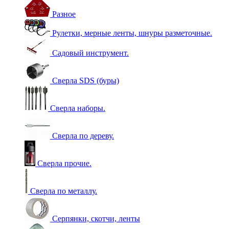
Разное
Рулетки, мерные ленты, шнуры разметочные.
Садовый инструмент.
Сверла SDS (буры)
Сверла наборы.
Сверла по дереву.
Сверла прочие.
Сверла по металлу.
Серпянки, скотчи, ленты