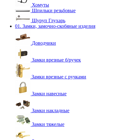
Хомуты
Шпильки резьбовые
Шуруп Глухарь
01. Замки, замочно-скобяные изделия
Доводчики
Замки врезные б/ручек
Замки врезные с ручками
Замки навесные
Замки накладные
Замки тяжелые