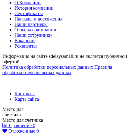
О Компании
История компании
Сертификаты
Награды и достижения
Наши партнеры
Отзывы о компании
Наши сотрудники
Вакансии
Реквизиты
Информация на сайте sdelaysam18.ru не является публичной
офертой.
Политика обработки персональных данных
Правила
обработки персональных данных
Контакты
Карта сайта
Место для
счетчика
Место для счетчика
Сравнение
0
Отложенные
0