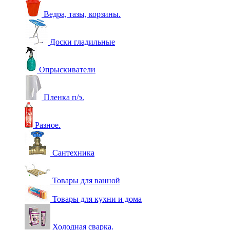
Ведра, тазы, корзины.
Доски гладильные
Опрыскиватели
Пленка п/э.
Разное.
Сантехника
Товары для ванной
Товары для кухни и дома
Холодная сварка.