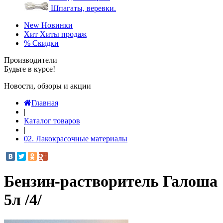
Шпагаты, веревки.
New
Новинки
Хит
Хиты продаж
%
Скидки
Производители
Будьте в курсе!
Новости, обзоры и акции
Главная
|
Каталог товаров
|
02. Лакокрасочные материалы
Бензин-растворитель Галоша
5л /4/