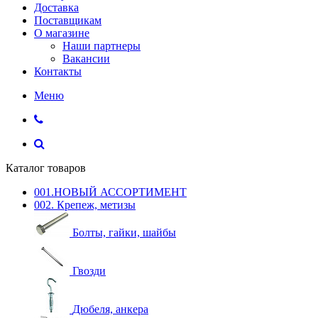
Доставка
Поставщикам
О магазине
Наши партнеры
Вакансии
Контакты
Меню
Каталог товаров
001.НОВЫЙ АССОРТИМЕНТ
002. Крепеж, метизы
Болты, гайки, шайбы
Гвозди
Дюбеля, анкера