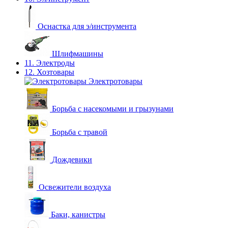
Оснастка для э/инструмента
Шлифмашины
11. Электроды
12. Хозтовары
Электротовары
Борьба с насекомыми и грызунами
Борьба с травой
Дождевики
Освежители воздуха
Баки, канистры