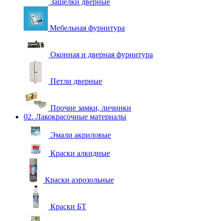
Защелки дверные
Мебельная фурнитура
Оконная и дверная фурнитура
Петли дверные
Прочие замки, личинки
02. Лакокрасочные материалы
Эмали акриловые
Краски алкидные
Краски аэрозольные
Краски БТ