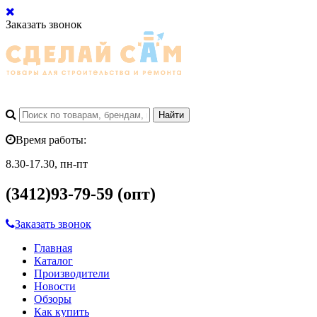
Заказать звонок
Время работы:
8.30-17.30, пн-пт
(3412)93-79-59 (опт)
Заказать звонок
Главная
Каталог
Производители
Новости
Обзоры
Как купить