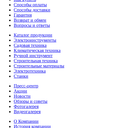
Способы оплаты
Способы доставки
Гарантия
Возврат и обмен
Вопросы и ответы
Каталог продукции
Электроинструменты
Садовая техника
Климатическая техника
Ручной инструмент
Строительная техника
Строительные материалы
Электротехника
Станки
Пресс-центр
Акции
Новости
Обзоры и советы
Фотогалерея
Видеогалерея
О Компании
История компании