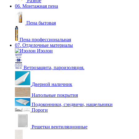
Разное
06. Монтажная пена
Пена бытовая
Пена профессиональная
07. Отделочные материалы
Изолон
Ветрозащита, пароизоляция.
Дверной наличник
Напольные покрытия
Подоконники, сэндвичи, нащельники
Пороги
Решетки вентиляционные