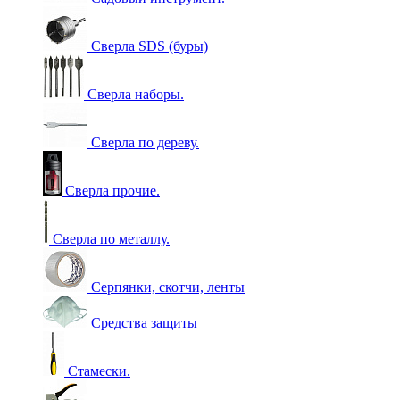
Сверла SDS (буры)
Сверла наборы.
Сверла по дереву.
Сверла прочие.
Сверла по металлу.
Серпянки, скотчи, ленты
Средства защиты
Стамески.