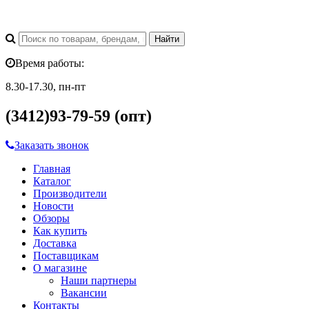
Время работы:
8.30-17.30, пн-пт
(3412)93-79-59 (опт)
Заказать звонок
Главная
Каталог
Производители
Новости
Обзоры
Как купить
Доставка
Поставщикам
О магазине
Наши партнеры
Вакансии
Контакты