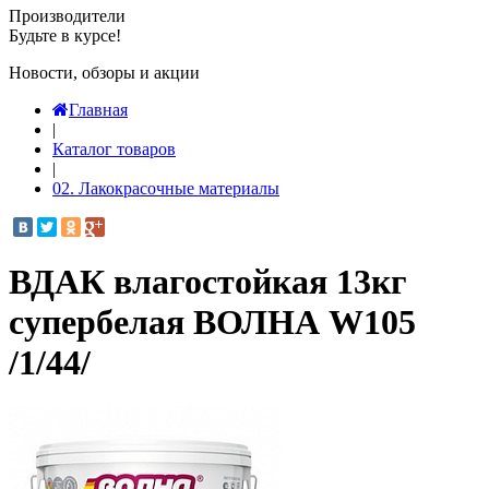
Производители
Будьте в курсе!
Новости, обзоры и акции
Главная
|
Каталог товаров
|
02. Лакокрасочные материалы
ВДАК влагостойкая 13кг
супербелая ВОЛНА W105
/1/44/