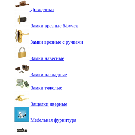
Доводчики
Замки врезные б/ручек
Замки врезные с ручками
Замки навесные
Замки накладные
Замки тяжелые
Защелки дверные
Мебельная фурнитура