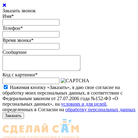
Заказать звонок
Имя
*
Телефон
*
Время звонка
*
Сообщение
Код с картинки
*
Нажимая кнопку «Заказать», я даю свое согласие на
обработку моих персональных данных, в соответствии с
Федеральным законом от 27.07.2006 года №152-ФЗ «О
персональных данных», на
условиях и для целей
,
определенных в Согласии на
обработку персональных данных
Заказать