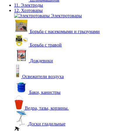
11. Электроды
12. Хозтовары
Электротовары
Борьба с насекомыми и грызунами
Борьба с травой
Дождевики
Освежители воздуха
Баки, канистры
Ведра, тазы, корзины.
Доски гладильные