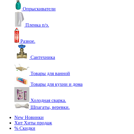
Опрыскиватели
Пленка п/э.
Разное.
Сантехника
Товары для ванной
Товары для кухни и дома
Холодная сварка.
Шпагаты, веревки.
New
Новинки
Хит
Хиты продаж
%
Скидки