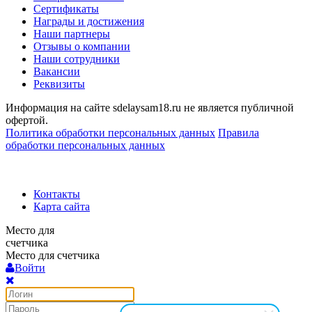
Сертификаты
Награды и достижения
Наши партнеры
Отзывы о компании
Наши сотрудники
Вакансии
Реквизиты
Информация на сайте sdelaysam18.ru не является публичной
офертой.
Политика обработки персональных данных
Правила
обработки персональных данных
Контакты
Карта сайта
Место для
счетчика
Место для счетчика
Войти