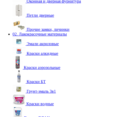
Оконная и дверная фурнитура
Петли дверные
Прочие замки, личинки
02. Лакокрасочные материалы
Эмали акриловые
Краски алкидные
Краски аэрозольные
Краски БТ
Грунт-эмаль 3в1
Краски водные